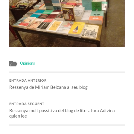
Opinions
ENTRADA ANTERIOR
Ressenya de Miriam Beizana al seu blog
ENTRADA SEGÜENT
Ressenya molt possitiva del blog de literatura Adivina
quien lee