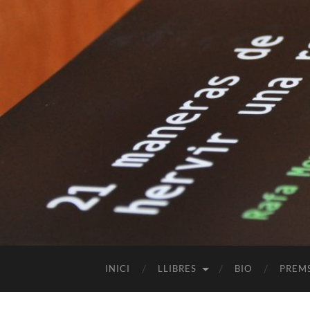
INICI
LLIBRES
BIO
PREM