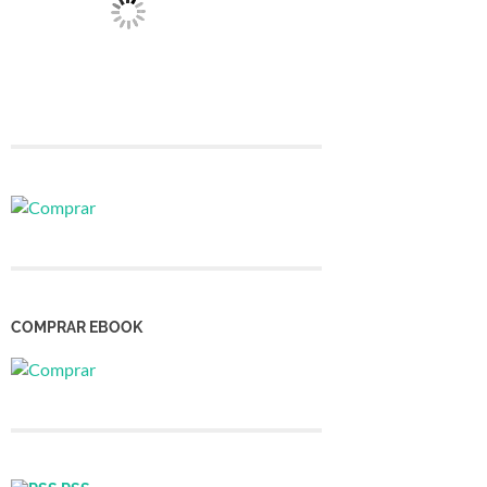
COMPRAR EBOOK