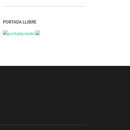
PORTADA LLIBRE