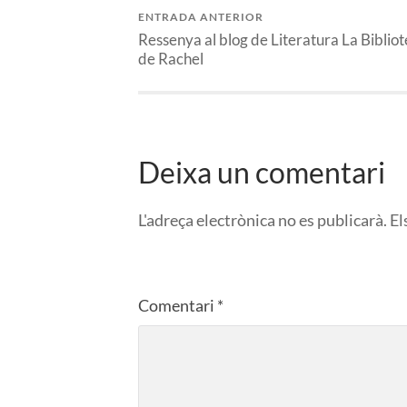
ENTRADA ANTERIOR
Ressenya al blog de Literatura La Biblio
de Rachel
Deixa un comentari
L'adreça electrònica no es publicarà.
El
Comentari
*