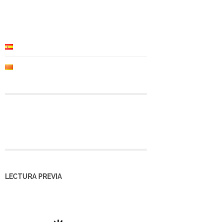
LECTURA PREVIA