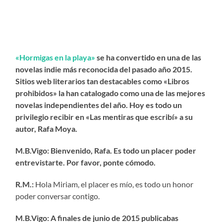
«
Hormigas en la playa»
se ha convertido en una de las
novelas indie más reconocida del pasado año 2015.
Sitios web literarios tan destacables como «Libros
prohibidos» la han catalogado como una de las mejores
novelas independientes del año. Hoy es todo un
privilegio recibir en «Las mentiras que escribí» a su
autor, Rafa Moya.
M.B.Vigo: Bienvenido, Rafa. Es todo un placer poder
entrevistarte. Por favor, ponte cómodo.
R.M.:
Hola Miriam, el placer es mío, es todo un honor
poder conversar contigo.
M.B.Vigo: A finales de junio de 2015 publicabas