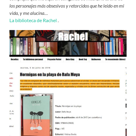
los personajes más obsesivos y retorcidos que he leído en mi
vida, y me alucina…
La biblioteca de Rachel
.