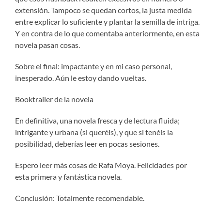
extensión. Tampoco se quedan cortos, la justa medida
entre explicar lo suficiente y plantar la semilla de intriga.
Y en contra de lo que comentaba anteriormente, en esta
novela pasan cosas.
Sobre el final: impactante y en mi caso personal,
inesperado. Aún le estoy dando vueltas.
Booktrailer de la novela
En definitiva, una novela fresca y de lectura fluida;
intrigante y urbana (si queréis), y que si tenéis la
posibilidad, deberías leer en pocas sesiones.
Espero leer más cosas de Rafa Moya. Felicidades por
esta primera y fantástica novela.
Conclusión: Totalmente recomendable.