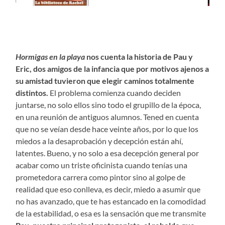
Hormigas en la playa
nos cuenta la historia de Pau y
Eric, dos amigos de la infancia que por motivos ajenos a
su amistad tuvieron que elegir caminos totalmente
distintos.
El problema comienza cuando deciden
juntarse, no solo ellos sino todo el grupillo de la época,
en una reunión de antiguos alumnos. Tened en cuenta
que no se veían desde hace veinte años, por lo que los
miedos a la desaprobación y decepción están ahí,
latentes. Bueno, y no solo a esa decepción general por
acabar como un triste oficinista cuando tenías una
prometedora carrera como pintor sino al golpe de
realidad que eso conlleva, es decir, miedo a asumir que
no has avanzado, que te has estancado en la comodidad
de la estabilidad, o esa es la sensación que me transmite