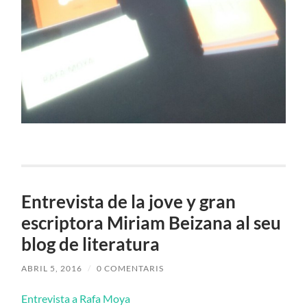
Entrevista de la jove y gran
escriptora Miriam Beizana al seu
blog de literatura
ABRIL 5, 2016
/
0 COMENTARIS
Entrevista a Rafa Moya