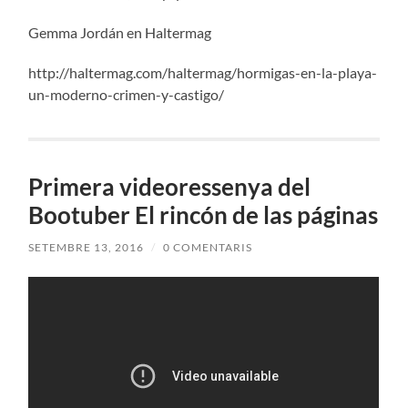
Gemma Jordán en Haltermag
http://haltermag.com/haltermag/hormigas-en-la-playa-
un-moderno-crimen-y-castigo/
Primera videoressenya del
Bootuber El rincón de las páginas
SETEMBRE 13, 2016
/
0 COMENTARIS