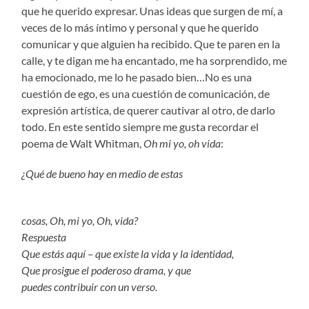
que he querido expresar. Unas ideas que surgen de mí, a
veces de lo más íntimo y personal y que he querido
comunicar y que alguien ha recibido. Que te paren en la
calle, y te digan me ha encantado, me ha sorprendido, me
ha emocionado, me lo he pasado bien…No es una
cuestión de ego, es una cuestión de comunicación, de
expresión artística, de querer cautivar al otro, de darlo
todo. En este sentido siempre me gusta recordar el
poema de Walt Whitman,
Oh mi yo, oh vida
:
¿Qué de bueno hay en medio de estas
cosas, Oh, mi yo, Oh, vida?
Respuesta
Que estás aquí – que existe la vida y la identidad,
Que prosigue el poderoso drama, y que
puedes contribuir con un verso.