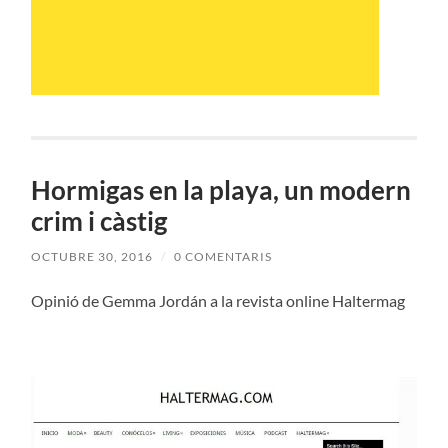
Hormigas en la playa, un modern
crim i càstig
OCTUBRE 30, 2016
/
0 COMENTARIS
Opinió de Gemma Jordán a la revista online Haltermag