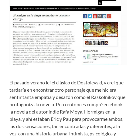
El pasado verano leí el clásico de Dostoievski, y creí que
tardaría en encontrar otro personaje que me hiciera
sentir tanta empatía y desazón como el Raskolnikov que
protagoniza la novela. Pero entonces compré en ebook
la novela del autor indie Rafa Moya, Hormigas en la
playa, y ahí estaban Eric y Pau para provocarme,ambos,
las dos sensaciones, tan encontradas y diferentes, a la
vez, con una historia urbana, intimista, psicológica y