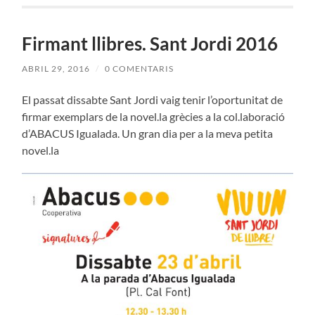
Firmant llibres. Sant Jordi 2016
ABRIL 29, 2016
/
0 COMENTARIS
El passat dissabte Sant Jordi vaig tenir l’oportunitat de
firmar exemplars de la novel.la grècies a la col.laboració
d’ABACUS Igualada. Un gran dia per a la meva petita
novel.la