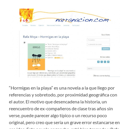
“Hormigas en la playa” es una novela a la que llego por
referencias y sobretodo, por proximidad geográfica con
el autor. El motivo que desencadena la historia, un
reencuentro de ex-compañeros de clase tras años sin
verse, puede parecer algo típico o un recurso poco
original, pero creo que sería un grave error estancarse en