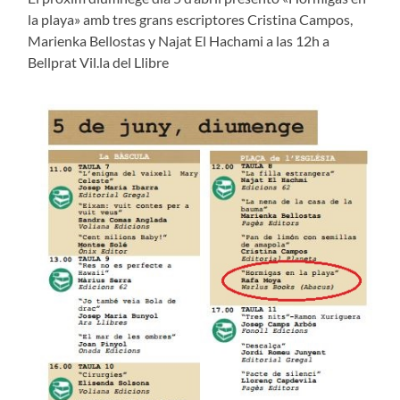
la playa» amb tres grans escriptores Cristina Campos,
Marienka Bellostas y Najat El Hachami a las 12h a
Bellprat Vil.la del Llibre