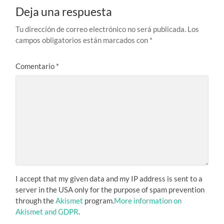
Deja una respuesta
Tu dirección de correo electrónico no será publicada.
Los
campos obligatorios están marcados con
*
Comentario
*
I accept that my given data and my IP address is sent to a
server in the USA only for the purpose of spam prevention
through the
Akismet
program.
More information on
Akismet and GDPR
.