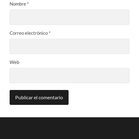
Nombre
*
Correo electrónico
*
Web