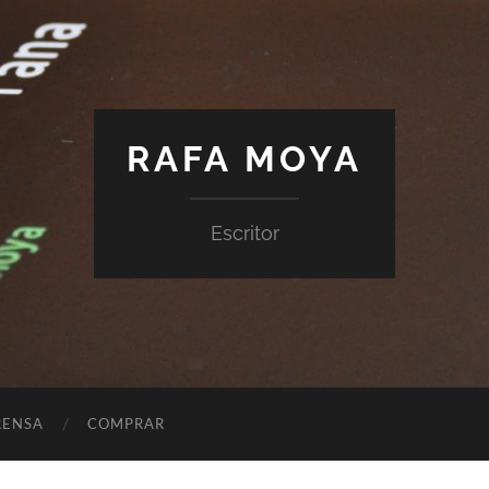
RAFA MOYA
Escritor
RENSA
COMPRAR