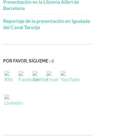
Presentación en la Librería Alibri de
Barcelona
Reportaje de la presentación en Igualada
del Canal Taronja
POR FAVOR, SÍGUEME ;-)