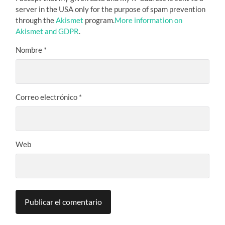
server in the USA only for the purpose of spam prevention
through the
Akismet
program.
More information on
Akismet and GDPR
.
Nombre
*
Correo electrónico
*
Web