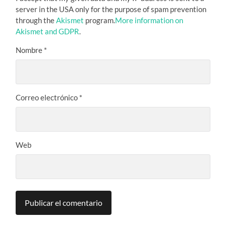
server in the USA only for the purpose of spam prevention
through the
Akismet
program.
More information on
Akismet and GDPR
.
Nombre
*
Correo electrónico
*
Web