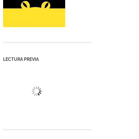
LECTURA PREVIA