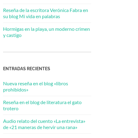
Reseña de la escritora Verónica Fabra en
su blog Mi vida en palabras
Hormigas en la playa, un moderno crimen
y castigo
ENTRADAS RECIENTES
Nueva reseña en el blog «libros
prohibidos»
Reseña en el blog de literatura el gato
trotero
Audio relato del cuento «La entrevista»
de «21 maneras de hervir una rana»