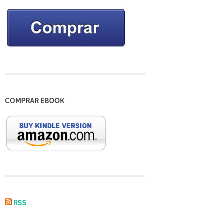
COMPRAR EBOOK
RSS