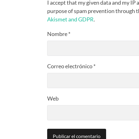
I accept that my given data and my IP a
purpose of spam prevention through 
Akismet and GDPR
.
Nombre
*
Correo electrónico
*
Web