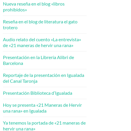
Nueva reseña en el blog «libros
prohibidos»
Reseña en el blog de literatura el gato
trotero
Audio relato del cuento «La entrevista»
de «21 maneras de hervir una rana»
Presentación en la Librería Alibri de
Barcelona
Reportaje de la presentación en Igualada
del Canal Taronja
Presentación Biblioteca d’Igualada
Hoy se presenta «21 Maneras de Hervir
una rana» en Igualada
Ya tenemos la portada de «21 maneras de
hervir una rana»