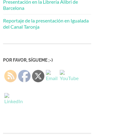
Presentación en la Librería Alibri de
Barcelona
Reportaje de la presentación en Igualada
del Canal Taronja
POR FAVOR, SÍGUEME ;-)