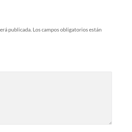
será publicada.
Los campos obligatorios están