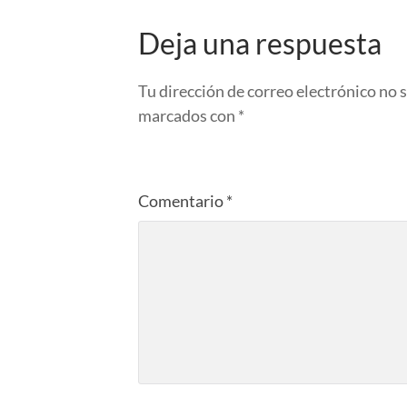
Deja una respuesta
Tu dirección de correo electrónico no 
marcados con
*
Comentario
*