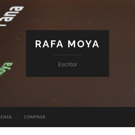
RAFA MOYA
Escritor
RENSA
COMPRAR