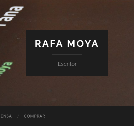
RAFA MOYA
Escritor
RENSA
COMPRAR