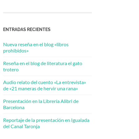
ENTRADAS RECIENTES
Nueva reseña en el blog «libros
prohibidos»
Reseña en el blog de literatura el gato
trotero
Audio relato del cuento «La entrevista»
de «21 maneras de hervir una rana»
Presentación en la Librería Alibri de
Barcelona
Reportaje de la presentación en Igualada
del Canal Taronja