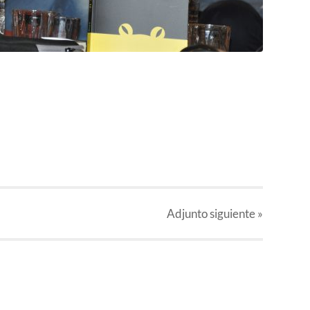
Adjunto
siguiente »