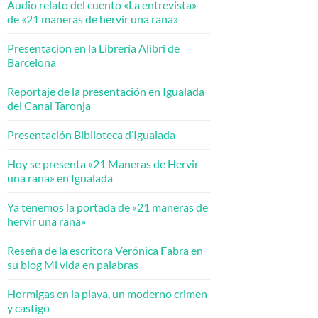
Audio relato del cuento «La entrevista»
de «21 maneras de hervir una rana»
Presentación en la Librería Alibri de
Barcelona
Reportaje de la presentación en Igualada
del Canal Taronja
Presentación Biblioteca d’Igualada
Hoy se presenta «21 Maneras de Hervir
una rana» en Igualada
Ya tenemos la portada de «21 maneras de
hervir una rana»
Reseña de la escritora Verónica Fabra en
su blog Mi vida en palabras
Hormigas en la playa, un moderno crimen
y castigo