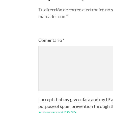
Tu dirección de correo electrónico no 
marcados con
*
Comentario
*
I accept that my given data and my IP a
purpose of spam prevention through 