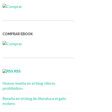
COMPRAR EBOOK
RSS
Nueva reseña en el blog «libros
prohibidos»
Reseña en el blog de literatura el gato
trotero