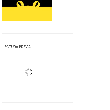
LECTURA PREVIA