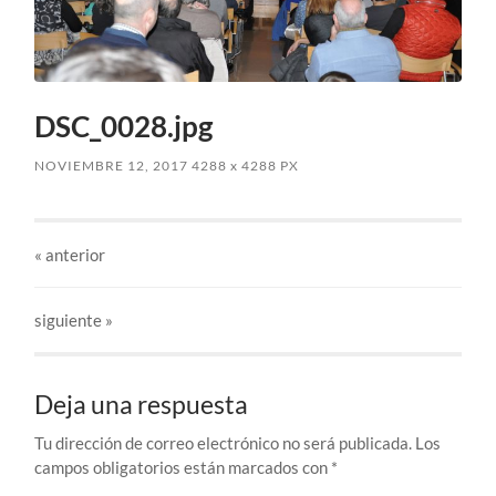
DSC_0028.jpg
NOVIEMBRE 12, 2017
4288
x
4288 PX
«
anterior
siguiente »
Deja una respuesta
Tu dirección de correo electrónico no será publicada.
Los
campos obligatorios están marcados con
*