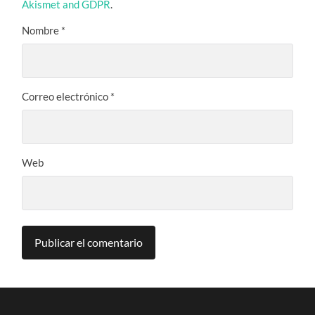
Akismet and GDPR
.
Nombre
*
Correo electrónico
*
Web