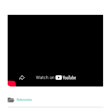
Referentes